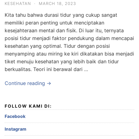
KESEHATAN
·
MARCH 18, 2023
Kita tahu bahwa durasi tidur yang cukup sangat
memiliki peran penting untuk menciptakan
kesejahteraan mental dan fisik. Di luar itu, ternyata
posisi tidur menjadi faktor pendukung dalam mencapai
kesehatan yang optimal. Tidur dengan posisi
menyamping atau miring ke kiri dikatakan bisa menjadi
tiket menuju kesehatan yang lebih baik dan tidur
berkualitas. Teori ini berawal dari …
Continue reading →
FOLLOW KAMI DI:
Facebook
Instagram