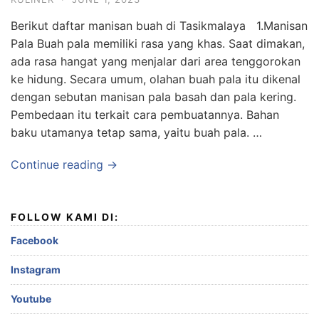
Berikut daftar manisan buah di Tasikmalaya 1.Manisan
Pala Buah pala memiliki rasa yang khas. Saat dimakan,
ada rasa hangat yang menjalar dari area tenggorokan
ke hidung. Secara umum, olahan buah pala itu dikenal
dengan sebutan manisan pala basah dan pala kering.
Pembedaan itu terkait cara pembuatannya. Bahan
baku utamanya tetap sama, yaitu buah pala. …
Continue reading →
FOLLOW KAMI DI:
Facebook
Instagram
Youtube