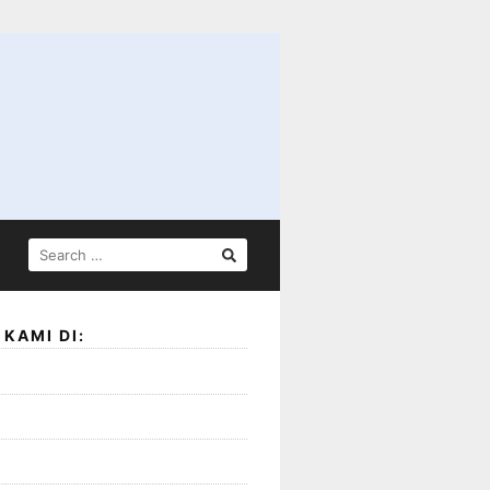
SEARCH
FOR:
KAMI DI: