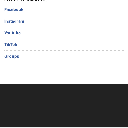
Facebook
Instagram
Youtube
TikTok
Groups