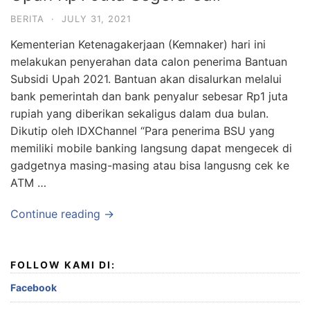
BERITA
·
JULY 31, 2021
Kementerian Ketenagakerjaan (Kemnaker) hari ini
melakukan penyerahan data calon penerima Bantuan
Subsidi Upah 2021. Bantuan akan disalurkan melalui
bank pemerintah dan bank penyalur sebesar Rp1 juta
rupiah yang diberikan sekaligus dalam dua bulan.
Dikutip oleh IDXChannel “Para penerima BSU yang
memiliki mobile banking langsung dapat mengecek di
gadgetnya masing-masing atau bisa langusng cek ke
ATM …
Continue reading →
FOLLOW KAMI DI:
Facebook