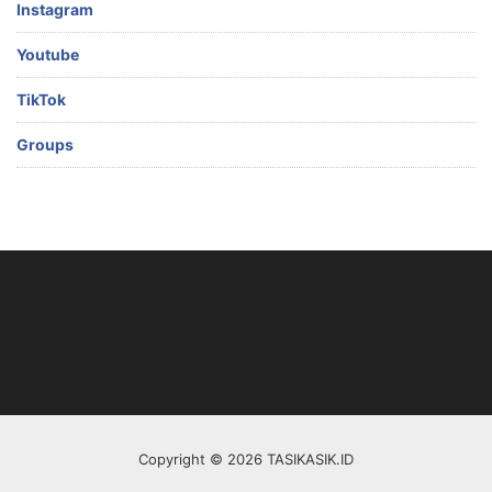
Instagram
Youtube
TikTok
Groups
Copyright © 2026 TASIKASIK.ID