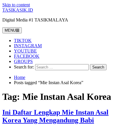
Skip to content
TASIKASIK.ID
Digital Media #1 TASIKMALAYA
MENU
TIKTOK
INSTAGRAM
YOUTUBE
FACEBOOK
GROUPS
Search for:
Home
Posts tagged “Mie Instan Asal Korea”
Tag:
Mie Instan Asal Korea
Ini Daftar Lengkap Mie Instan Asal
Korea Yang Mengandung Babi