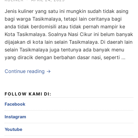
Jenis kuliner yang satu ini mungkin sudah tidak asing
bagi warga Tasikmalaya, tetapi lain ceritanya bagi
anda tidak berdomisili atau tidak pernah mampir ke
Kota Tasikmalaya. Soalnya Nasi Cikur ini belum banyak
dijajakan di kota lain selain Tasikmalaya. Di daerah lain
selain Tasikmalaya juga tentunya ada banyak menu
yang diracik dengan berbahan dasar nasi, seperti …
Continue reading →
FOLLOW KAMI DI:
Facebook
Instagram
Youtube