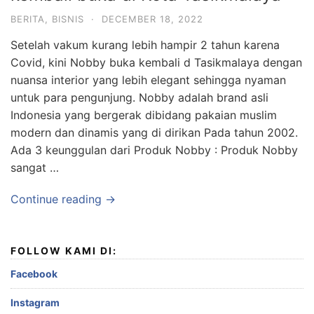
BERITA
,
BISNIS
·
DECEMBER 18, 2022
Setelah vakum kurang lebih hampir 2 tahun karena
Covid, kini Nobby buka kembali d Tasikmalaya dengan
nuansa interior yang lebih elegant sehingga nyaman
untuk para pengunjung. Nobby adalah brand asli
Indonesia yang bergerak dibidang pakaian muslim
modern dan dinamis yang di dirikan Pada tahun 2002.
Ada 3 keunggulan dari Produk Nobby : Produk Nobby
sangat …
Continue reading →
FOLLOW KAMI DI:
Facebook
Instagram