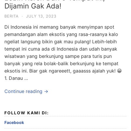
Dijamin Gak Ada!
BERITA
·
JULY 13, 2023
Di Indonesia ini memang banyak menyimpan spot
pemandangan alam eksotis yang rasa-rasanya kalo
ngeliat langsung bikin gak mau pulang! Lebih-lebih
tempat ini cuma ada di Indonesia dan udah banyak
wisatwan yang berkunjung sampe para turis pun
banyak yang rela bolak-balik berkunjung ke tempat
eksotis ini. Biar gak ngareeett, gaaasss ajalah yuk! 😀
1. Danau …
Continue reading →
FOLLOW KAMI DI:
Facebook