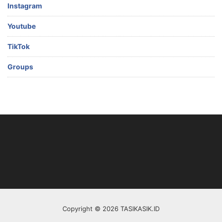
Instagram
Youtube
TikTok
Groups
Copyright © 2026 TASIKASIK.ID