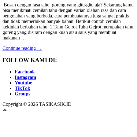
Bosan dengan rasa tahu goreng yang gitu-gitu aja? Sekarang kamu
bisa menikmati cemilan tahu dengan varian olahan rasa dan cara
pengolahan yang berbeda, cara pembuatannya juga sangat praktis
dan tidak memerlukan banyak bahan. Berikut contoh cemilan
kekinian berbahan tahu: 1.Tahu Gejrot Tahu Gejrot merupakan tahu
goreng yang disiram dengan kuah atau saus yang membuat
makanan …
Continue reading →
FOLLOW KAMI DI:
Facebook
Instagram
Youtube
TikTok
Groups
Copyright © 2026 TASIKASIK.ID