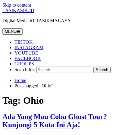
Skip to content
TASIKASIK.ID
Digital Media #1 TASIKMALAYA
MENU
TIKTOK
INSTAGRAM
YOUTUBE
FACEBOOK
GROUPS
Search for:
Home
Posts tagged “Ohio”
Tag:
Ohio
Ada Yang Mau Coba Ghost Tour?
Kunjungi 5 Kota Ini Aja!