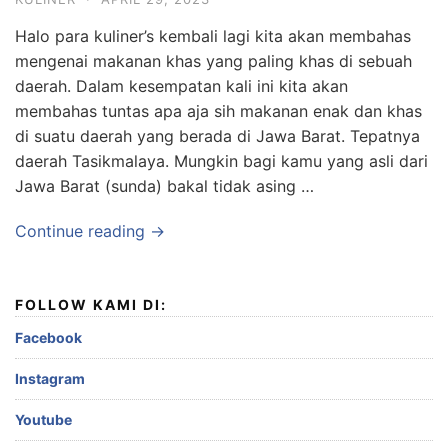
Halo para kuliner’s kembali lagi kita akan membahas
mengenai makanan khas yang paling khas di sebuah
daerah. Dalam kesempatan kali ini kita akan
membahas tuntas apa aja sih makanan enak dan khas
di suatu daerah yang berada di Jawa Barat. Tepatnya
daerah Tasikmalaya. Mungkin bagi kamu yang asli dari
Jawa Barat (sunda) bakal tidak asing …
Continue reading →
FOLLOW KAMI DI:
Facebook
Instagram
Youtube