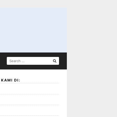
SEARCH
FOR:
KAMI DI: