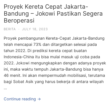
Proyek Kereta Cepat Jakarta-
Bandung – Jokowi Pastikan Segera
Beroperasi
BERITA
·
JULY 18, 2023
Proyek pembangunan Kereta-Cepat Jakarta-Bandung
telah mencapai 73% dan ditargetkan selesai pada
tahun 2022. Di prediksi kereta cepat buatan
Indonesia-China itu bisa mulai masuk uji coba pada
2022. Jokowi mengungkapkan dengan adanya proyek
ini, maka waktu tempuh Jakarta-Bandung bisa hanya
46 menit. Ini akan mempermudah mobilisasi, terutama
bagi Sobat Asik yang harus bekerja di antara wilayah
…
Continue reading →