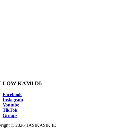
LLOW KAMI DI:
Facebook
Instagram
Youtube
TikTok
Groups
right © 2026 TASIKASIK.ID