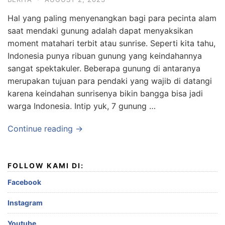
Hal yang paling menyenangkan bagi para pecinta alam
saat mendaki gunung adalah dapat menyaksikan
moment matahari terbit atau sunrise. Seperti kita tahu,
Indonesia punya ribuan gunung yang keindahannya
sangat spektakuler. Beberapa gunung di antaranya
merupakan tujuan para pendaki yang wajib di datangi
karena keindahan sunrisenya bikin bangga bisa jadi
warga Indonesia. Intip yuk, 7 gunung …
Continue reading →
FOLLOW KAMI DI:
Facebook
Instagram
Youtube