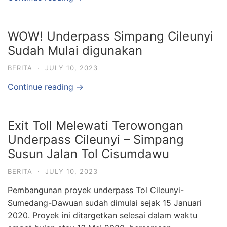
WOW! Underpass Simpang Cileunyi
Sudah Mulai digunakan
BERITA
·
JULY 10, 2023
Continue reading →
Exit Toll Melewati Terowongan
Underpass Cileunyi – Simpang
Susun Jalan Tol Cisumdawu
BERITA
·
JULY 10, 2023
Pembangunan proyek underpass Tol Cileunyi-
Sumedang-Dawuan sudah dimulai sejak 15 Januari
2020. Proyek ini ditargetkan selesai dalam waktu