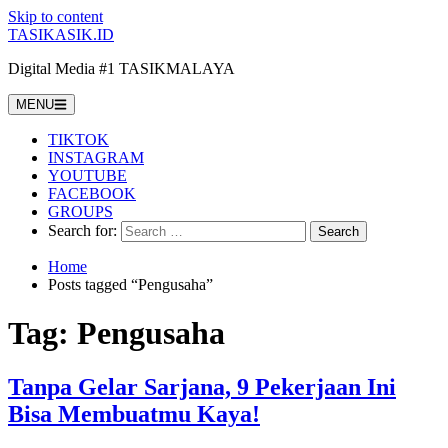
Skip to content
TASIKASIK.ID
Digital Media #1 TASIKMALAYA
MENU
TIKTOK
INSTAGRAM
YOUTUBE
FACEBOOK
GROUPS
Search for:
Home
Posts tagged “Pengusaha”
Tag:
Pengusaha
Tanpa Gelar Sarjana, 9 Pekerjaan Ini
Bisa Membuatmu Kaya!