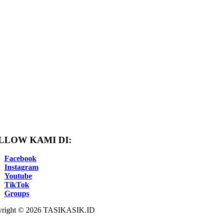
LLOW KAMI DI:
Facebook
Instagram
Youtube
TikTok
Groups
right © 2026 TASIKASIK.ID