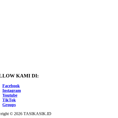
LLOW KAMI DI:
Facebook
Instagram
Youtube
TikTok
Groups
right © 2026 TASIKASIK.ID