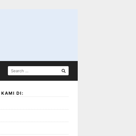
SEARCH
FOR:
KAMI DI: