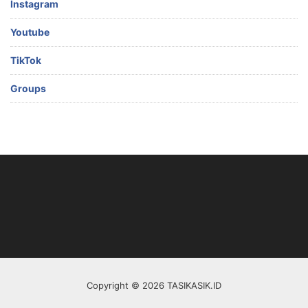
Instagram
Youtube
TikTok
Groups
Copyright © 2026 TASIKASIK.ID