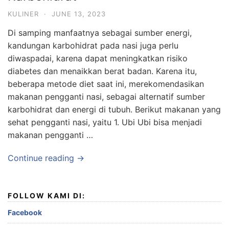
KULINER
·
JUNE 13, 2023
Di samping manfaatnya sebagai sumber energi,
kandungan karbohidrat pada nasi juga perlu
diwaspadai, karena dapat meningkatkan risiko
diabetes dan menaikkan berat badan. Karena itu,
beberapa metode diet saat ini, merekomendasikan
makanan pengganti nasi, sebagai alternatif sumber
karbohidrat dan energi di tubuh. Berikut makanan yang
sehat pengganti nasi, yaitu 1. Ubi Ubi bisa menjadi
makanan pengganti …
Continue reading →
FOLLOW KAMI DI:
Facebook