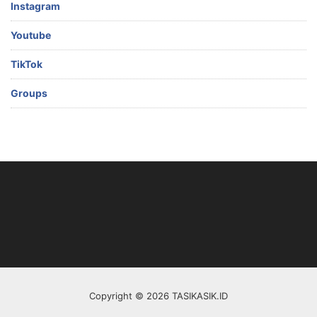
Instagram
Youtube
TikTok
Groups
Copyright © 2026 TASIKASIK.ID