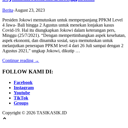
Berita
·
August 23, 2023
Presiden Jokowi memutuskan untuk memperpanjang PPKM Level
4 Jawa- Bali hingga 2 Agustus untuk menekan lonjakan kasus
Covid-19. Hal itu diungkapkan Jokowi dalam keterangan pers,
Minggu (25/7/2021). “Dengan mempertimbangkan aspek kesehatan,
aspek ekonomi, dan dinamika sosial, saya memutuskan untuk
melanjutkan penerapan PPKM level 4 dari 26 Juli sampai dengan 2
Agustus 2021,” ungkap Jokowi, dikutip …
Continue reading →
FOLLOW KAMI DI:
Facebook
Instagram
Youtube
TikTok
Groups
Copyright © 2026 TASIKASIK.ID