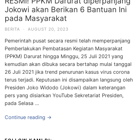
RESMI! PPKM Darurat diperpanjang
Jokowi akan Berikan 6 Bantuan Ini
pada Masyarakat
BERITA
·
AUGUST 20, 2023
Pemerintah pusat secara resmi telah memperpanjang
Pemberlakukan Pembatasan Kegiatan Masyarakat
(PPKM) Darurat hingga Minggu, 25 Juli 2021 yang
kemudian akan dibuka secara bertahap mulai tanggal
26 Juli 2021 jika trend penurunan kasus virus corona
terus terjadi. Keputusan ini disampaikan langsung oleh
Presiden Joko Widodo (Jokowi) dalam keterangan
pers yang disiarkan YouTube Sekretariat Presiden,
pada Selasa …
Continue reading →