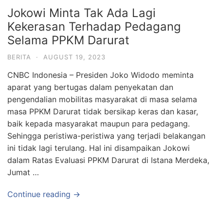
Jokowi Minta Tak Ada Lagi
Kekerasan Terhadap Pedagang
Selama PPKM Darurat
BERITA
·
AUGUST 19, 2023
CNBC Indonesia – Presiden Joko Widodo meminta
aparat yang bertugas dalam penyekatan dan
pengendalian mobilitas masyarakat di masa selama
masa PPKM Darurat tidak bersikap keras dan kasar,
baik kepada masyarakat maupun para pedagang.
Sehingga peristiwa-peristiwa yang terjadi belakangan
ini tidak lagi terulang. Hal ini disampaikan Jokowi
dalam Ratas Evaluasi PPKM Darurat di Istana Merdeka,
Jumat …
Continue reading →