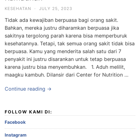
KESEHATAN
·
JULY 25, 2023
Tidak ada kewajiban berpuasa bagi orang sakit.
Bahkan, mereka justru diharamkan berpuasa jika
sakitnya tergolong parah karena bisa memperburuk
kesehatannya. Tetapi, tak semua orang sakit tidak bisa
berpuasa. Kamu yang menderita salah satu dari 7
penyakit ini justru disarankan untuk tetap berpuasa
karena justru bisa menyembuhkan. 1. Aduh melilit,
maagku kambuh. Dilansir dari Center for Nutrition …
Continue reading →
FOLLOW KAMI DI:
Facebook
Instagram