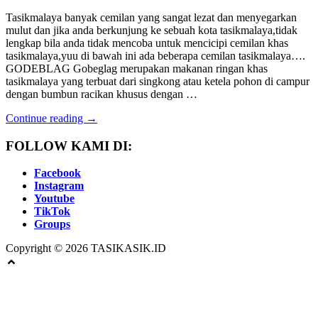
Tasikmalaya banyak cemilan yang sangat lezat dan menyegarkan
mulut dan jika anda berkunjung ke sebuah kota tasikmalaya,tidak
lengkap bila anda tidak mencoba untuk mencicipi cemilan khas
tasikmalaya,yuu di bawah ini ada beberapa cemilan tasikmalaya….
GODEBLAG Gobeglag merupakan makanan ringan khas
tasikmalaya yang terbuat dari singkong atau ketela pohon di campur
dengan bumbun racikan khusus dengan …
Continue reading →
FOLLOW KAMI DI:
Facebook
Instagram
Youtube
TikTok
Groups
Copyright © 2026 TASIKASIK.ID