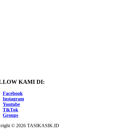
LLOW KAMI DI:
Facebook
Instagram
Youtube
TikTok
Groups
right © 2026 TASIKASIK.ID