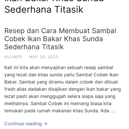
Sederhana Titasik
Resep dan Cara Membuat Sambal
Cobek Ikan Bakar Khas Sunda
Sederhana Titasik
KULINER
·
MAY 26, 2023
Kali ini kita akan menyajikan sebuah resep sambal
yang lezat dan khas sunda yaitu Sambal Cobek Ikan
Bakar. Sambal yang diramu dalam cobek dan dibuat
fresh alias dadakan disajikan dengan ikan bakar yang
lezat pasti akan menggugah selera siapa saja yang
melihatnya. Sambal Cobek ini memang biasa kita
temukan pada rumah makanan khas Sunda. Ada …
Continue reading →