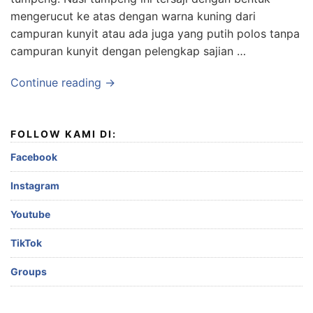
mengerucut ke atas dengan warna kuning dari
campuran kunyit atau ada juga yang putih polos tanpa
campuran kunyit dengan pelengkap sajian …
Continue reading →
FOLLOW KAMI DI:
Facebook
Instagram
Youtube
TikTok
Groups