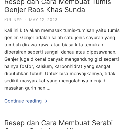
Resep dan Cara Membuat Tumis
Genjer Raos Khas Sunda
KULINER
·
MAY 12, 2023
Kali ini kita akan memasak tumis-tumisan yaitu tumis
genjer. Genjer adalah salah satu jenis sayuran yang
tumbuh dirawa-rawa atau biasa kita temukan
diperairan seperti sungai, danau atau dipesawahan.
Genjer juga dikenal banyak mengandung gizi seperti
halnya fosfor, kalsium, karbonhidrat yang sangat
dibutuhkan tubuh. Untuk bisa menyajikannya, tidak
sedikit masyarakat yang mengolahnya menjadi
masakan gurih nan …
Continue reading →
Resep dan Cara Membuat Serabi