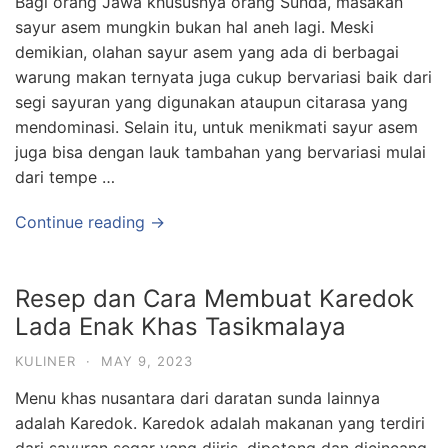
Bagi orang Jawa khususnya orang Sunda, masakan
sayur asem mungkin bukan hal aneh lagi. Meski
demikian, olahan sayur asem yang ada di berbagai
warung makan ternyata juga cukup bervariasi baik dari
segi sayuran yang digunakan ataupun citarasa yang
mendominasi. Selain itu, untuk menikmati sayur asem
juga bisa dengan lauk tambahan yang bervariasi mulai
dari tempe …
Continue reading →
Resep dan Cara Membuat Karedok
Lada Enak Khas Tasikmalaya
KULINER
·
MAY 9, 2023
Menu khas nusantara dari daratan sunda lainnya
adalah Karedok. Karedok adalah makanan yang terdiri