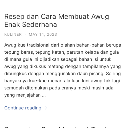
Resep dan Cara Membuat Awug
Enak Sederhana
KULINER
·
MAY 14, 2023
Awug kue tradisional dari olahan bahan-bahan berupa
tepung beras, tepung ketan, parutan kelapa dan gula
di mana gula ini dijadikan sebagai bahan isi untuk
awug yang dikukus matang dengan tampilannya yang
dibungkus dengan menggunakan daun pisang. Seiring
banyaknya kue-kue menari ala luar, kini awug tak lagi
semudah ditemukan pada eranya meski masih ada
yang menjajahan …
Continue reading →