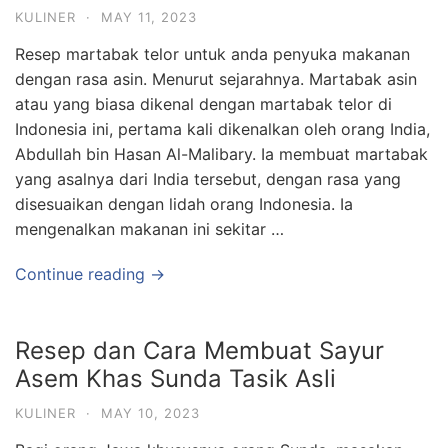
KULINER
·
MAY 11, 2023
Resep martabak telor untuk anda penyuka makanan
dengan rasa asin. Menurut sejarahnya. Martabak asin
atau yang biasa dikenal dengan martabak telor di
Indonesia ini, pertama kali dikenalkan oleh orang India,
Abdullah bin Hasan Al-Malibary. Ia membuat martabak
yang asalnya dari India tersebut, dengan rasa yang
disesuaikan dengan lidah orang Indonesia. Ia
mengenalkan makanan ini sekitar …
Continue reading →
Resep dan Cara Membuat Sayur
Asem Khas Sunda Tasik Asli
KULINER
·
MAY 10, 2023