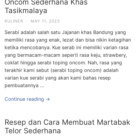
Oncom Sederhana Khas
Tasikmalaya
KULINER
·
MAY 11, 2023
Serabi adalah salah satu Jajanan khas Bandung yang
memiliki rasa yang enak, lezat dan bisa nikin ketagihan
ketika mencobanya. Kue serab ini memiliki varian rasa
yang bermacam-macam seperti rasa keju, strawbery,
coklat hingga serabi toping oncom. Nah, rasa yang
terakhir kami sebut (serabi toping oncom) adalah
varian kue serabi yang akan kami bahas resep
pembuatannya …
Continue reading →
Resep dan Cara Membuat Martabak
Telor Sederhana