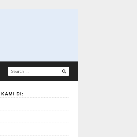
SEARCH
FOR:
KAMI DI: