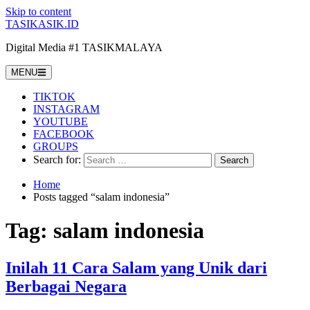
Skip to content
TASIKASIK.ID
Digital Media #1 TASIKMALAYA
MENU
TIKTOK
INSTAGRAM
YOUTUBE
FACEBOOK
GROUPS
Search for:
Home
Posts tagged “salam indonesia”
Tag:
salam indonesia
Inilah 11 Cara Salam yang Unik dari
Berbagai Negara