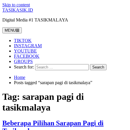
Skip to content
TASIKASIK.ID
Digital Media #1 TASIKMALAYA
MENU
TIKTOK
INSTAGRAM
YOUTUBE
FACEBOOK
GROUPS
Search for:
Home
Posts tagged “sarapan pagi di tasikmalaya”
Tag:
sarapan pagi di
tasikmalaya
Beberapa Pilihan Sarapan Pagi di