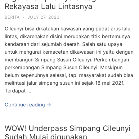
Rekayasa Lalu Lintasnya
BERITA
·
JULY 27, 2023
Cileunyi bisa dikatakan kawasan yang padat arus lalu
lintas, dikarenakan disini merupakan titik bertemunya
kendaraan dari sejumlah daerah. Salah satu upaya
untuk mengurai kemacetan dikawasan ini yaitu dengan
membangun Simpang Susun Cileunyi. Perkembangan
perkembangan Simpang Susun Cileunyi. Meskipun
belum sepenuhnya selesai, tapi masyarakat sudah bisa
melintasi jalur simpang susun ini sejak 18 mei 2021.
Terdapat …
Continue reading →
WOW! Underpass Simpang Cileunyi
Sudah Mulai digunakan