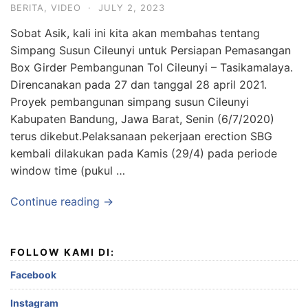
BERITA
,
VIDEO
·
JULY 2, 2023
Sobat Asik, kali ini kita akan membahas tentang
Simpang Susun Cileunyi untuk Persiapan Pemasangan
Box Girder Pembangunan Tol Cileunyi – Tasikamalaya.
Direncanakan pada 27 dan tanggal 28 april 2021.
Proyek pembangunan simpang susun Cileunyi
Kabupaten Bandung, Jawa Barat, Senin (6/7/2020)
terus dikebut.Pelaksanaan pekerjaan erection SBG
kembali dilakukan pada Kamis (29/4) pada periode
window time (pukul …
Continue reading →
FOLLOW KAMI DI:
Facebook
Instagram