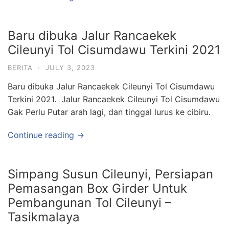
Baru dibuka Jalur Rancaekek
Cileunyi Tol Cisumdawu Terkini 2021
BERITA
·
JULY 3, 2023
Baru dibuka Jalur Rancaekek Cileunyi Tol Cisumdawu
Terkini 2021. Jalur Rancaekek Cileunyi Tol Cisumdawu
Gak Perlu Putar arah lagi, dan tinggal lurus ke cibiru.
Continue reading →
Simpang Susun Cileunyi, Persiapan
Pemasangan Box Girder Untuk
Pembangunan Tol Cileunyi –
Tasikmalaya