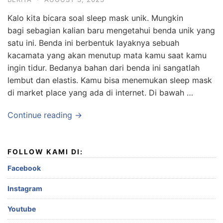
Kalo kita bicara soal sleep mask unik. Mungkin
bagi sebagian kalian baru mengetahui benda unik yang
satu ini. Benda ini berbentuk layaknya sebuah
kacamata yang akan menutup mata kamu saat kamu
ingin tidur. Bedanya bahan dari benda ini sangatlah
lembut dan elastis. Kamu bisa menemukan sleep mask
di market place yang ada di internet. Di bawah …
Continue reading →
FOLLOW KAMI DI:
Facebook
Instagram
Youtube