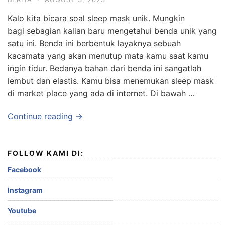
Kalo kita bicara soal sleep mask unik. Mungkin
bagi sebagian kalian baru mengetahui benda unik yang
satu ini. Benda ini berbentuk layaknya sebuah
kacamata yang akan menutup mata kamu saat kamu
ingin tidur. Bedanya bahan dari benda ini sangatlah
lembut dan elastis. Kamu bisa menemukan sleep mask
di market place yang ada di internet. Di bawah …
Continue reading →
FOLLOW KAMI DI:
Facebook
Instagram
Youtube