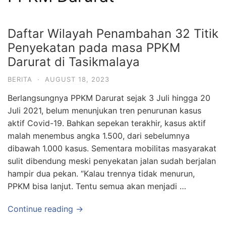
Daftar Wilayah Penambahan 32 Titik
Penyekatan pada masa PPKM
Darurat di Tasikmalaya
BERITA
·
AUGUST 18, 2023
Berlangsungnya PPKM Darurat sejak 3 Juli hingga 20
Juli 2021, belum menunjukan tren penurunan kasus
aktif Covid-19. Bahkan sepekan terakhir, kasus aktif
malah menembus angka 1.500, dari sebelumnya
dibawah 1.000 kasus. Sementara mobilitas masyarakat
sulit dibendung meski penyekatan jalan sudah berjalan
hampir dua pekan. “Kalau trennya tidak menurun,
PPKM bisa lanjut. Tentu semua akan menjadi …
Continue reading →