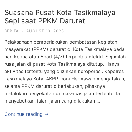
Suasana Pusat Kota Tasikmalaya
Sepi saat PPKM Darurat
BERITA
·
AUGUST 13, 2023
Pelaksanaan pemberlakukan pembatasan kegiatan
masyarakat (PPKM) darurat di Kota Tasikmalaya pada
hari kedua atau Ahad (4/7) terpantau efektif. Sejumlah
ruas jalan di pusat Kota Tasikmalaya ditutup. Hanya
aktivitas tertentu yang diizinkan beroperasi. Kapolres
Tasikmalaya Kota, AKBP Doni Hermawan mengatakan,
selama PPKM darurat diberlakukan, pihaknya
melalukan penyekatan di ruas-ruas jalan tertentu. Ia
menyebutkan, jalan-jalan yang dilakukan …
Continue reading →