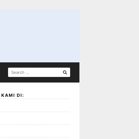
SEARCH
FOR:
KAMI DI: