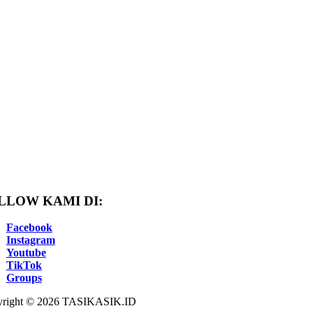
LLOW KAMI DI:
Facebook
Instagram
Youtube
TikTok
Groups
right © 2026 TASIKASIK.ID