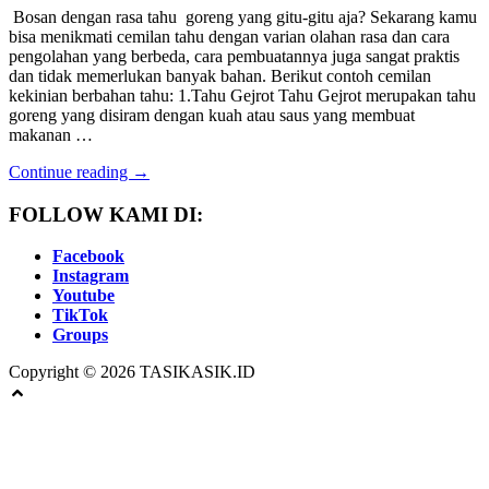
Bosan dengan rasa tahu goreng yang gitu-gitu aja? Sekarang kamu
bisa menikmati cemilan tahu dengan varian olahan rasa dan cara
pengolahan yang berbeda, cara pembuatannya juga sangat praktis
dan tidak memerlukan banyak bahan. Berikut contoh cemilan
kekinian berbahan tahu: 1.Tahu Gejrot Tahu Gejrot merupakan tahu
goreng yang disiram dengan kuah atau saus yang membuat
makanan …
Continue reading →
FOLLOW KAMI DI:
Facebook
Instagram
Youtube
TikTok
Groups
Copyright © 2026 TASIKASIK.ID