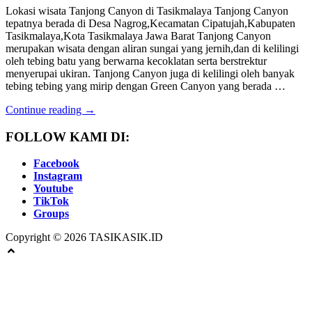
Lokasi wisata Tanjong Canyon di Tasikmalaya Tanjong Canyon
tepatnya berada di Desa Nagrog,Kecamatan Cipatujah,Kabupaten
Tasikmalaya,Kota Tasikmalaya Jawa Barat Tanjong Canyon
merupakan wisata dengan aliran sungai yang jernih,dan di kelilingi
oleh tebing batu yang berwarna kecoklatan serta berstrektur
menyerupai ukiran. Tanjong Canyon juga di kelilingi oleh banyak
tebing tebing yang mirip dengan Green Canyon yang berada …
Continue reading →
FOLLOW KAMI DI:
Facebook
Instagram
Youtube
TikTok
Groups
Copyright © 2026 TASIKASIK.ID