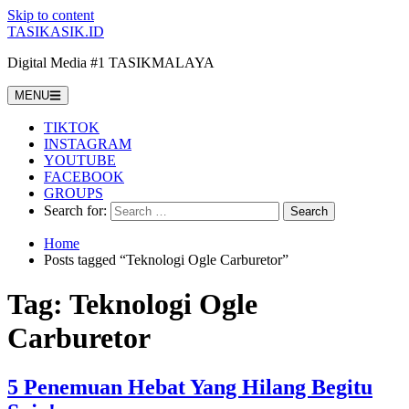
Skip to content
TASIKASIK.ID
Digital Media #1 TASIKMALAYA
MENU
TIKTOK
INSTAGRAM
YOUTUBE
FACEBOOK
GROUPS
Search for:
Home
Posts tagged “Teknologi Ogle Carburetor”
Tag:
Teknologi Ogle
Carburetor
5 Penemuan Hebat Yang Hilang Begitu