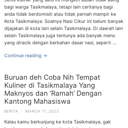
bagi warga Tasikmalaya, tetapi lain ceritanya bagi
anda tidak berdomisili atau tidak pernah mampir ke
Kota Tasikmalaya. Soalnya Nasi Cikur ini belum banyak
dijajakan di kota lain selain Tasikmalaya. Di daerah lain
selain Tasikmalaya juga tentunya ada banyak menu
yang diracik dengan berbahan dasar nasi, seperti …
Continue reading →
Buruan deh Coba Nih Tempat
Kuliner di Tasikmalaya Yang
Maknyos dan ‘Ramah’ Dengan
Kantong Mahasiswa
BERITA
·
MARCH 11, 2023
Kalau kamu berkunjung ke kota Tasikmalaya, gak