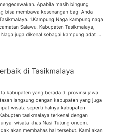
 mengecewakan. Apabila masih bingung
ng bisa membawa kesenangan bagi Anda
i Tasikmalaya. 1.Kampung Naga kampung naga
Kecamatan Salawu, Kabupaten Tasikmalaya,
 Naga juga dikenal sebagai kampung adat …
erbaik di Tasikmalaya
ta kabupaten yang berada di provinsi jawa
atasan langsung dengan kabupaten yang juga
pat wisata seperti halnya kabupaten
 Kabupten tasikmalaya terkenal dengan
unyai wisata khas Nasi Tutung oncom.
tidak akan membahas hal tersebut. Kami akan