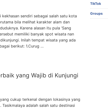
TikTok
Groups
kekhasan sendiri sebagai salah satu kota
terutama bila melihat karakter alam dan
nduduknya. Karena alasan itu pula ‘Sang
tersebut memiliki banyak spot wisata nan
 dikunjungi. Inilah tempat wisata yang ada
bagai berikut: 1.Curug …
rbaik yang Wajib di Kunjungi
yang cukup terkenal dengan lokasinya yang
. Tasikmalaya adalah salah satu destinasi