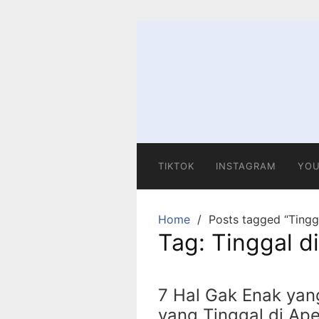
Skip
to
content
TIKTOK
INSTAGRAM
YOU
Home
Posts tagged “Tingg
Tag:
Tinggal d
7 Hal Gak Enak ya
yang Tinggal di Ap