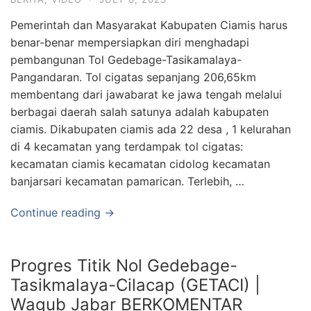
Pemerintah dan Masyarakat Kabupaten Ciamis harus
benar-benar mempersiapkan diri menghadapi
pembangunan Tol Gedebage-Tasikamalaya-
Pangandaran. Tol cigatas sepanjang 206,65km
membentang dari jawabarat ke jawa tengah melalui
berbagai daerah salah satunya adalah kabupaten
ciamis. Dikabupaten ciamis ada 22 desa , 1 kelurahan
di 4 kecamatan yang terdampak tol cigatas:
kecamatan ciamis kecamatan cidolog kecamatan
banjarsari kecamatan pamarican. Terlebih, …
Continue reading →
Progres Titik Nol Gedebage-
Tasikmalaya-Cilacap (GETACI) |
Wagub Jabar BERKOMENTAR