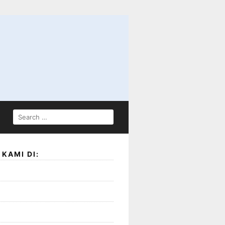
SEARCH
FOR:
KAMI DI: