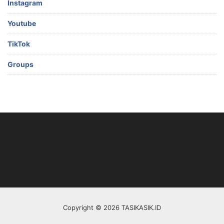
Instagram
Youtube
TikTok
Groups
Copyright © 2026 TASIKASIK.ID