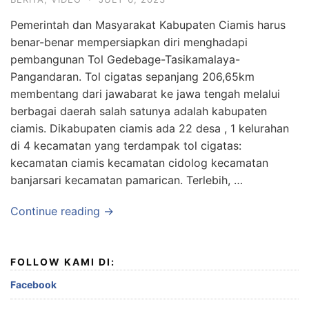
Pemerintah dan Masyarakat Kabupaten Ciamis harus
benar-benar mempersiapkan diri menghadapi
pembangunan Tol Gedebage-Tasikamalaya-
Pangandaran. Tol cigatas sepanjang 206,65km
membentang dari jawabarat ke jawa tengah melalui
berbagai daerah salah satunya adalah kabupaten
ciamis. Dikabupaten ciamis ada 22 desa , 1 kelurahan
di 4 kecamatan yang terdampak tol cigatas:
kecamatan ciamis kecamatan cidolog kecamatan
banjarsari kecamatan pamarican. Terlebih, …
Continue reading →
FOLLOW KAMI DI:
Facebook