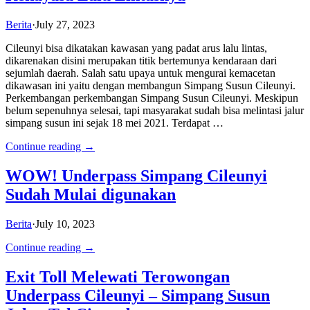
Berita
·
July 27, 2023
Cileunyi bisa dikatakan kawasan yang padat arus lalu lintas,
dikarenakan disini merupakan titik bertemunya kendaraan dari
sejumlah daerah. Salah satu upaya untuk mengurai kemacetan
dikawasan ini yaitu dengan membangun Simpang Susun Cileunyi.
Perkembangan perkembangan Simpang Susun Cileunyi. Meskipun
belum sepenuhnya selesai, tapi masyarakat sudah bisa melintasi jalur
simpang susun ini sejak 18 mei 2021. Terdapat …
Continue reading →
WOW! Underpass Simpang Cileunyi
Sudah Mulai digunakan
Berita
·
July 10, 2023
Continue reading →
Exit Toll Melewati Terowongan
Underpass Cileunyi – Simpang Susun