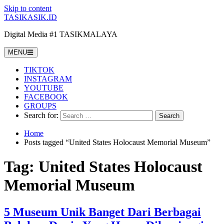
Skip to content
TASIKASIK.ID
Digital Media #1 TASIKMALAYA
MENU
TIKTOK
INSTAGRAM
YOUTUBE
FACEBOOK
GROUPS
Search for:
Home
Posts tagged “United States Holocaust Memorial Museum”
Tag:
United States Holocaust
Memorial Museum
5 Museum Unik Banget Dari Berbagai